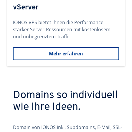
vServer
IONOS VPS bietet Ihnen die Performance
starker Server-Ressourcen mit kostenlosem
und unbegrenztem Traffic.
Mehr erfahren
Domains so individuell
wie Ihre Ideen.
Domain von IONOS inkl. Subdomains, E-Mail, SSL-