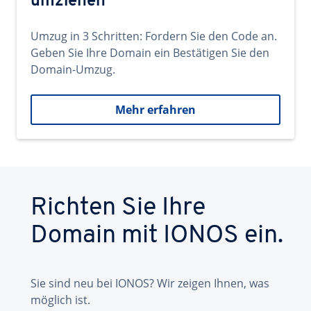
umziehen
Umzug in 3 Schritten: Fordern Sie den Code an.
Geben Sie Ihre Domain ein Bestätigen Sie den
Domain-Umzug.
Mehr erfahren
Richten Sie Ihre
Domain mit IONOS ein.
Sie sind neu bei IONOS? Wir zeigen Ihnen, was
möglich ist.