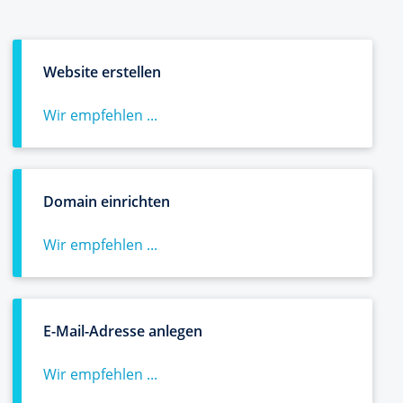
Website erstellen
Wir empfehlen ...
Domain einrichten
Wir empfehlen ...
E-Mail-Adresse anlegen
Wir empfehlen ...