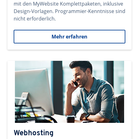
mit den MyWebsite Komplettpaketen, inklusive
Design-Vorlagen. Programmier-Kenntnisse sind
nicht erforderlich.
Mehr erfahren
Webhosting