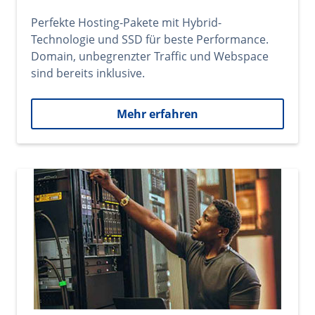
Perfekte Hosting-Pakete mit Hybrid-
Technologie und SSD für beste Performance.
Domain, unbegrenzter Traffic und Webspace
sind bereits inklusive.
Mehr erfahren