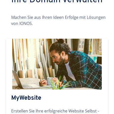
Ihre Domain verwalten
Machen Sie aus Ihren Ideen Erfolge mit Lösungen
von IONOS.
MyWebsite
Erstellen Sie Ihre erfolgreiche Website Selbst -