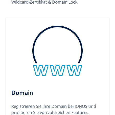
Wildcard-Zertifikat & Domain Lock.
Domain
Registrieren Sie Ihre Domain bei IONOS und
profitieren Sie von zahlreichen Features.