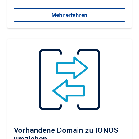
Mehr erfahren
Vorhandene Domain zu IONOS