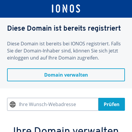
Diese Domain ist bereits registriert
Diese Domain ist bereits bei IONOS registriert. Falls
Sie der Domain-Inhaber sind, können Sie sich jetzt
einloggen und auf Ihre Domain zugreifen.
Domain verwalten
Ihre Wunsch-Webadresse
Prüfen