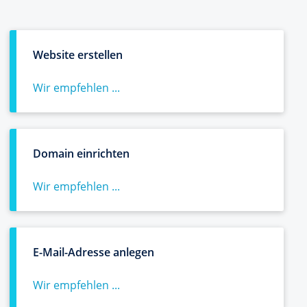
Website erstellen
Wir empfehlen ...
Domain einrichten
Wir empfehlen ...
E-Mail-Adresse anlegen
Wir empfehlen ...