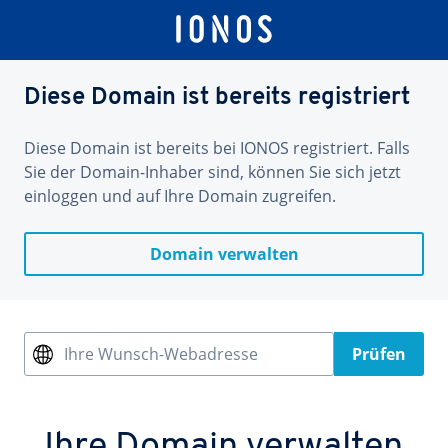
Diese Domain ist bereits registriert
Diese Domain ist bereits bei IONOS registriert. Falls
Sie der Domain-Inhaber sind, können Sie sich jetzt
einloggen und auf Ihre Domain zugreifen.
Domain verwalten
Ihre Wunsch-Webadresse
Prüfen