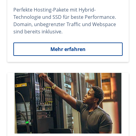
Perfekte Hosting-Pakete mit Hybrid-
Technologie und SSD für beste Performance.
Domain, unbegrenzter Traffic und Webspace
sind bereits inklusive.
Mehr erfahren