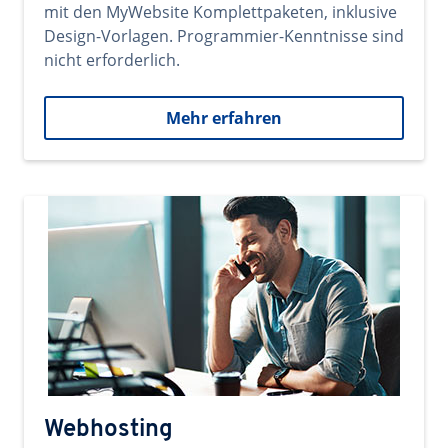
mit den MyWebsite Komplettpaketen, inklusive
Design-Vorlagen. Programmier-Kenntnisse sind
nicht erforderlich.
Mehr erfahren
Webhosting