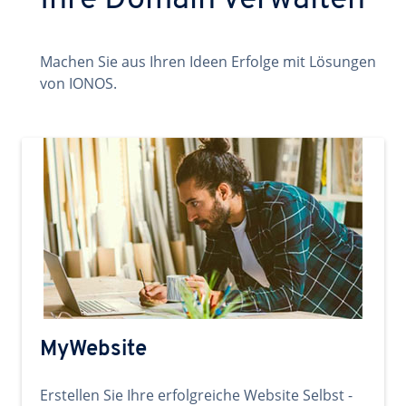
Ihre Domain verwalten
Machen Sie aus Ihren Ideen Erfolge mit Lösungen
von IONOS.
MyWebsite
Erstellen Sie Ihre erfolgreiche Website Selbst -