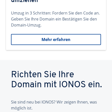
umziehen
Umzug in 3 Schritten: Fordern Sie den Code an.
Geben Sie Ihre Domain ein Bestätigen Sie den
Domain-Umzug.
Mehr erfahren
Richten Sie Ihre
Domain mit IONOS ein.
Sie sind neu bei IONOS? Wir zeigen Ihnen, was
möglich ist.