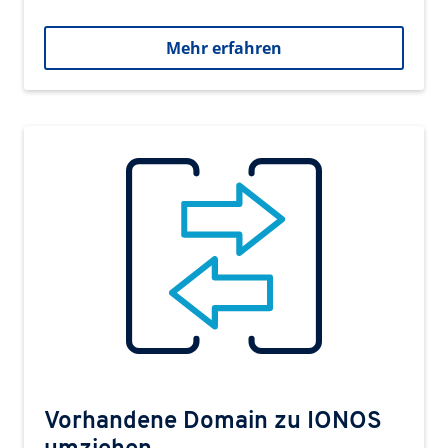
Mehr erfahren
Vorhandene Domain zu IONOS