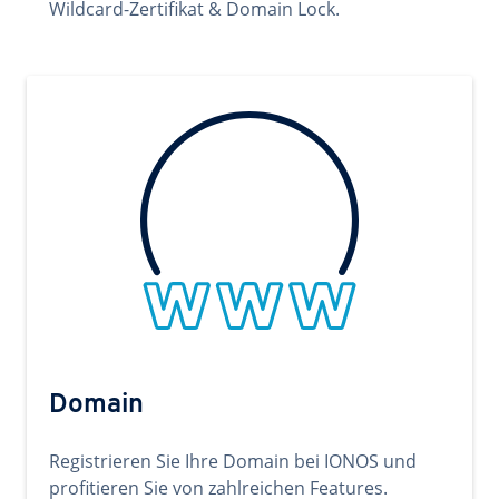
Wildcard-Zertifikat & Domain Lock.
Domain
Registrieren Sie Ihre Domain bei IONOS und
profitieren Sie von zahlreichen Features.