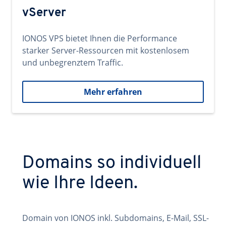
vServer
IONOS VPS bietet Ihnen die Performance
starker Server-Ressourcen mit kostenlosem
und unbegrenztem Traffic.
Mehr erfahren
Domains so individuell
wie Ihre Ideen.
Domain von IONOS inkl. Subdomains, E-Mail, SSL-