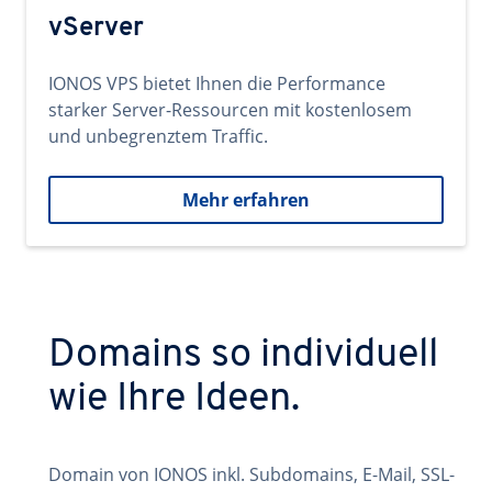
vServer
IONOS VPS bietet Ihnen die Performance
starker Server-Ressourcen mit kostenlosem
und unbegrenztem Traffic.
Mehr erfahren
Domains so individuell
wie Ihre Ideen.
Domain von IONOS inkl. Subdomains, E-Mail, SSL-