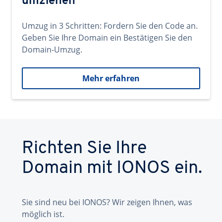
umziehen
Umzug in 3 Schritten: Fordern Sie den Code an.
Geben Sie Ihre Domain ein Bestätigen Sie den
Domain-Umzug.
Mehr erfahren
Richten Sie Ihre
Domain mit IONOS ein.
Sie sind neu bei IONOS? Wir zeigen Ihnen, was
möglich ist.