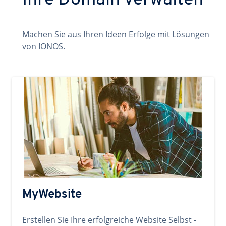
Ihre Domain verwalten
Machen Sie aus Ihren Ideen Erfolge mit Lösungen
von IONOS.
MyWebsite
Erstellen Sie Ihre erfolgreiche Website Selbst -