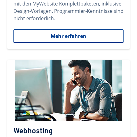
mit den MyWebsite Komplettpaketen, inklusive
Design-Vorlagen. Programmier-Kenntnisse sind
nicht erforderlich.
Mehr erfahren
Webhosting