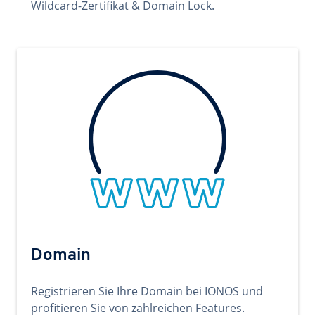
Wildcard-Zertifikat & Domain Lock.
Domain
Registrieren Sie Ihre Domain bei IONOS und
profitieren Sie von zahlreichen Features.