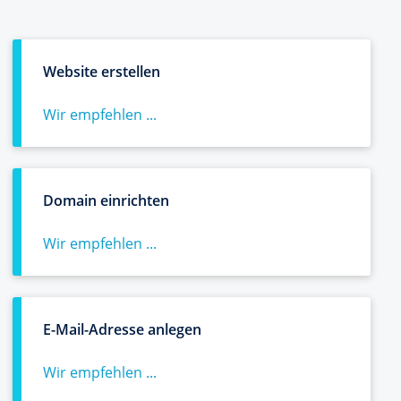
Website erstellen
Wir empfehlen ...
Domain einrichten
Wir empfehlen ...
E-Mail-Adresse anlegen
Wir empfehlen ...