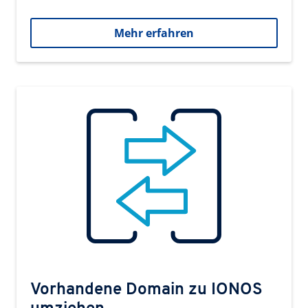
Mehr erfahren
Vorhandene Domain zu IONOS