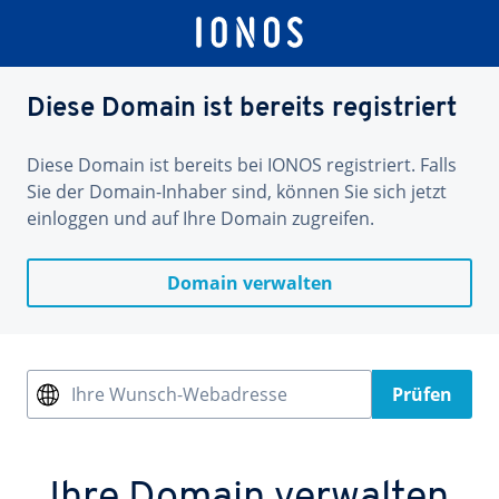
Diese Domain ist bereits registriert
Diese Domain ist bereits bei IONOS registriert. Falls
Sie der Domain-Inhaber sind, können Sie sich jetzt
einloggen und auf Ihre Domain zugreifen.
Domain verwalten
Ihre Wunsch-Webadresse
Prüfen