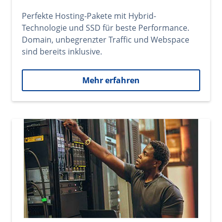
Perfekte Hosting-Pakete mit Hybrid-
Technologie und SSD für beste Performance.
Domain, unbegrenzter Traffic und Webspace
sind bereits inklusive.
Mehr erfahren